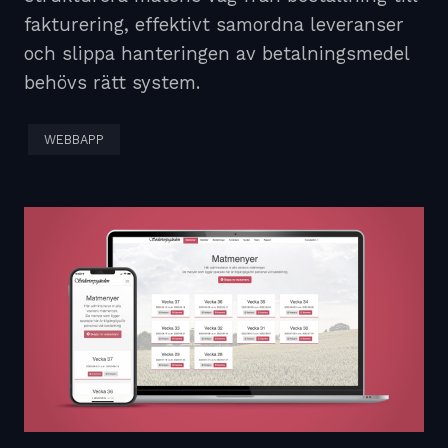
fakturering, effektivt samordna leveranser
och slippa hanteringen av betalningsmedel
behövs rätt system.
WEBBAPP