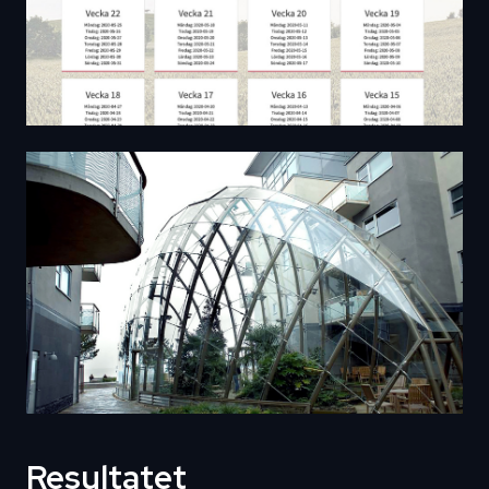
Resultatet