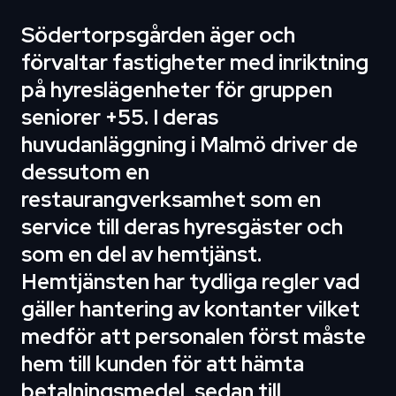
Södertorpsgården äger och
förvaltar fastigheter med inriktning
på hyreslägenheter för gruppen
seniorer +55. I deras
huvudanläggning i Malmö driver de
dessutom en
restaurangverksamhet som en
service till deras hyresgäster och
som en del av hemtjänst.
Hemtjänsten har tydliga regler vad
gäller hantering av kontanter vilket
medför att personalen först måste
hem till kunden för att hämta
betalningsmedel, sedan till