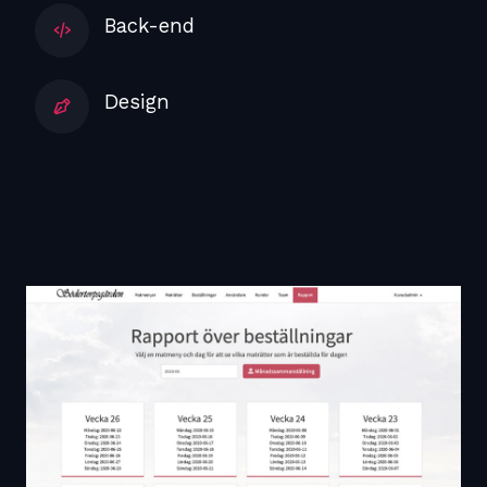
Back-end
Design