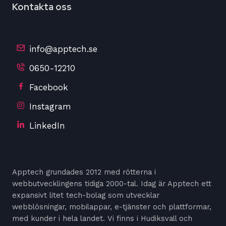
Kontakta oss
info@apptech.se
0650-12210
Facebook
Instagram
LinkedIn
Apptech grundades 2012 med rötterna i
webbutvecklingens tidiga 2000-tal. Idag är Apptech ett
expansivt litet tech-bolag som utvecklar
webblösningar, mobilappar, e-tjänster och plattformar,
med kunder i hela landet. Vi finns i Hudiksvall och