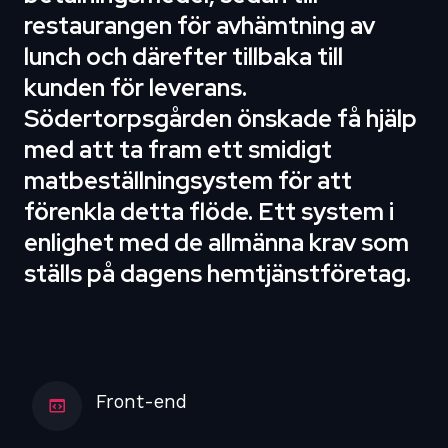
restaurangen för avhämtning av
lunch och därefter tillbaka till
kunden för leverans.
Södertorpsgården önskade få hjälp
med att ta fram ett smidigt
matbeställningsystem för att
förenkla detta flöde. Ett system i
enlighet med de allmänna krav som
ställs på dagens hemtjänstföretag.
Front-end