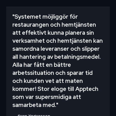
"Systemet möjliggör för
restaurangen och hemtjänsten
att effektivt kunna planera sin
verksamhet och hemtjänsten kan
samordna leveranser och slipper
all hantering av betalningsmedel.
Alla har fått en bättre
arbetssituation och sparar tid
och kunden vet att maten
kommer! Stor eloge till Apptech
som var supersmidiga att
samarbeta med."