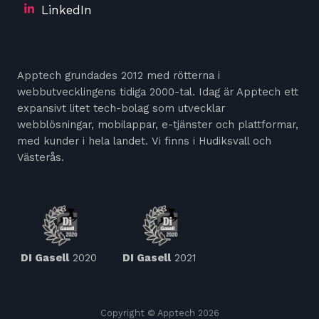
LinkedIn
Apptech grundades 2012 med rötterna i
webbutvecklingens tidiga 2000-tal. Idag är Apptech ett
expansivt litet tech-bolag som utvecklar
webblösningar, mobilappar, e-tjänster och plattformar,
med kunder i hela landet. Vi finns i Hudiksvall och
Västerås.
DI Gasell
2020
DI Gasell
2021
Copyright © Apptech 2026