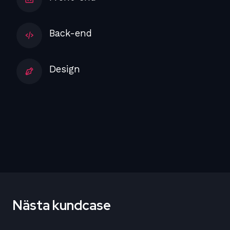
Back-end
Design
Nästa kundcase