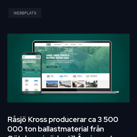
WEBBPLATS
Råsjö Kross producerar ca 3 500
000 ton ballastmaterial från