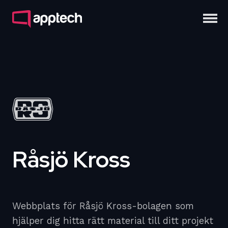
Råsjö Kross
Webbplats för Råsjö Kross-bolagen som
hjälper dig hitta rätt material till ditt projekt