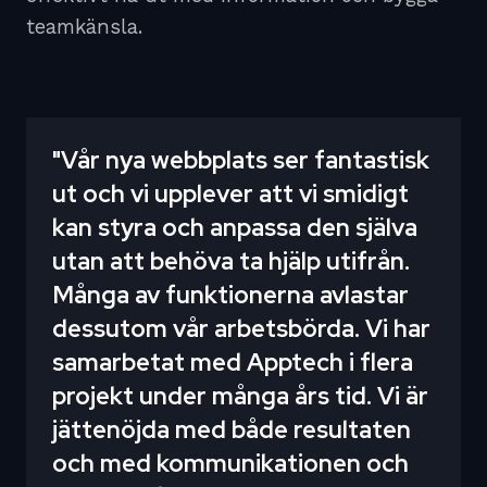
teamkänsla.
"Vår nya webbplats ser fantastisk
ut och vi upplever att vi smidigt
kan styra och anpassa den själva
utan att behöva ta hjälp utifrån.
Många av funktionerna avlastar
dessutom vår arbetsbörda. Vi har
samarbetat med Apptech i flera
projekt under många års tid. Vi är
jättenöjda med både resultaten
och med kommunikationen och