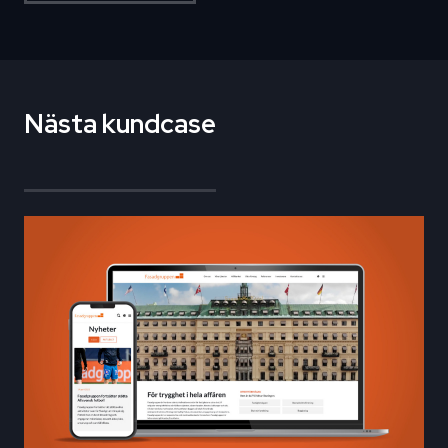
Nästa kundcase