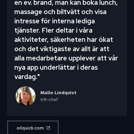
en ev. brand, man kan boka lunch,
massage och biltvätt och visa
intresse för interna lediga
tjänster. Fler deltar i våra
aktiviteter, säkerheten har ökat
och det viktigaste av allt är att
alla medarbetare upplever att vår
nya app underlättar i deras
vardag."
Malin Lindqvist
HR-chef
oilquick.com