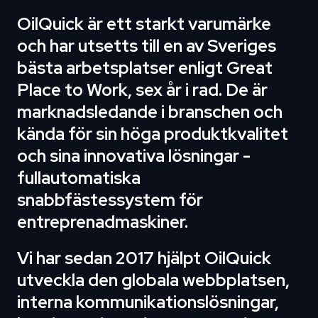
OilQuick är ett starkt varumärke
och har utsetts till en av Sveriges
bästa arbetsplatser enligt Great
Place to Work, sex år i rad. De är
marknadsledande i branschen och
kända för sin höga produktkvalitet
och sina innovativa lösningar -
fullautomatiska
snabbfästessystem för
entreprenadmaskiner.
Vi har sedan 2017 hjälpt OilQuick
utveckla den globala webbplatsen,
interna kommunikationslösningar,