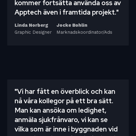
kommer fortsätta använda oss av
Apptech även i framtida projekt."
Linda Norberg
Jocke Bohlin
Graphic Designer
Marknadskoordinator/Ads
"Vi har fått en överblick och kan
nå våra kollegor på ett bra sätt.
Man kan ansöka om ledighet,
anmäla sjukfrånvaro, vi kan se
vilka som är inne i byggnaden vid