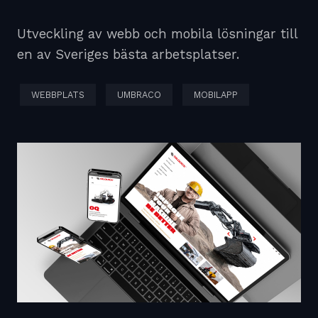
Utveckling av webb och mobila lösningar till
en av Sveriges bästa arbetsplatser.
WEBBPLATS
UMBRACO
MOBILAPP