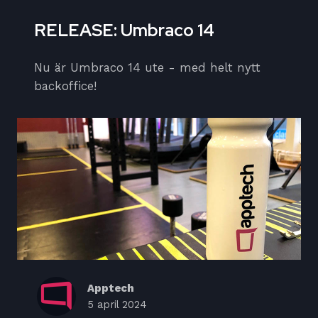
RELEASE: Umbraco 14
Nu är Umbraco 14 ute - med helt nytt
backoffice!
Apptech
5 april 2024