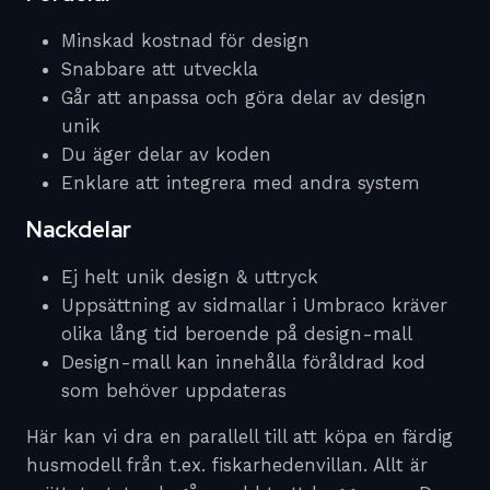
Minskad kostnad för design
Snabbare att utveckla
Går att anpassa och göra delar av design
unik
Du äger delar av koden
Enklare att integrera med andra system
Nackdelar
Ej helt unik design & uttryck
Uppsättning av sidmallar i Umbraco kräver
olika lång tid beroende på design-mall
Design-mall kan innehålla föråldrad kod
som behöver uppdateras
Här kan vi dra en parallell till att köpa en färdig
husmodell från t.ex. fiskarhedenvillan. Allt är