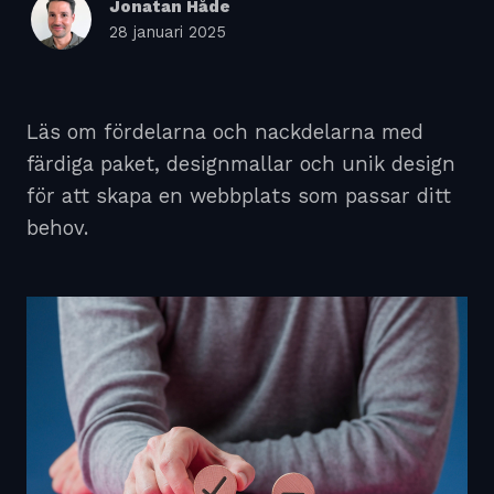
Jonatan Håde
28 januari 2025
Läs om fördelarna och nackdelarna med
färdiga paket, designmallar och unik design
för att skapa en webbplats som passar ditt
behov.