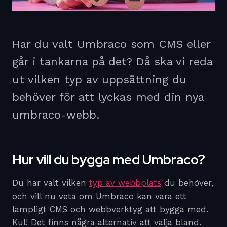
Har du valt Umbraco som CMS eller
går i tankarna på det? Då ska vi reda
ut vilken typ av uppsättning du
behöver för att lyckas med din nya
umbraco-webb.
Hur vill du bygga med Umbraco?
Du har valt vilken
typ av webbplats
du behöver,
och vill nu veta om Umbraco kan vara ett
lämpligt CMS och webbverktyg att bygga med.
Kul! Det finns några alternativ att välja bland.