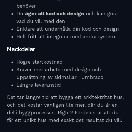
behöver
Du
äger all kod och design
och kan göra
vad du vill med den
Enklare att underhålla din kod och design
Helt fritt att integrera med andra system
Nackdelar
Högre startkostnad
Kräver mer arbete med design och
uppsättning av sidmallar i Umbraco
Längre leveranstid
Det tar längre tid att bygga ett arkitektritat hus,
och det kostar vanligen lite mer, där du är en
del i byggprocessen. Right? Fördelen är att du
får ett unikt hus med exakt det resultat du vill.