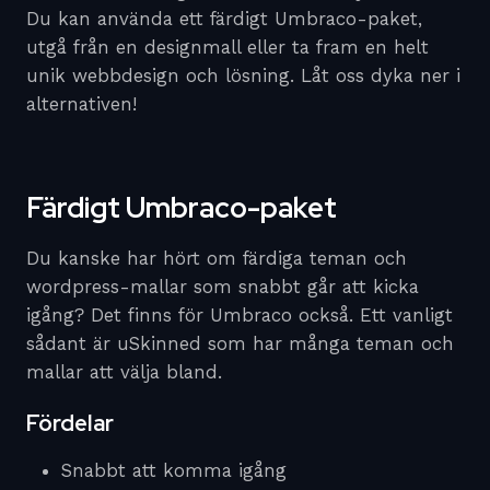
Du kan använda ett färdigt Umbraco-paket,
utgå från en designmall eller ta fram en helt
unik webbdesign och lösning. Låt oss dyka ner i
alternativen!
Färdigt Umbraco-paket
Du kanske har hört om färdiga teman och
wordpress-mallar som snabbt går att kicka
igång? Det finns för Umbraco också. Ett vanligt
sådant är uSkinned som har många teman och
mallar att välja bland.
Fördelar
Snabbt att komma igång