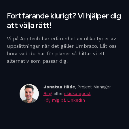
Fortfarande klurigt? Vi hjälper dig
att välja rätt!
Vi på Apptech har erfarenhet av olika typer av
uppsättningar när det gäller Umbraco. Låt oss
höra vad du har för planer så hittar vi ett
alternativ som passar dig.
Jonatan Håde
, Project Manager
Ring
eller
skicka epost
Följ mig på LinkedIn