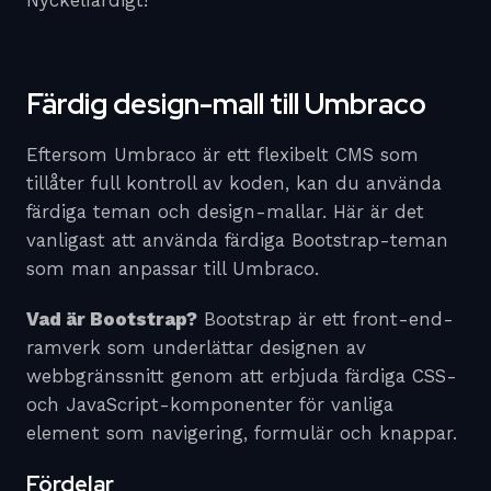
Nyckelfärdigt!
Färdig design-mall till Umbraco
Eftersom Umbraco är ett flexibelt CMS som
tillåter full kontroll av koden, kan du använda
färdiga teman och design-mallar. Här är det
vanligast att använda färdiga Bootstrap-teman
som man anpassar till Umbraco.
Vad är Bootstrap?
Bootstrap är ett front-end-
ramverk som underlättar designen av
webbgränssnitt genom att erbjuda färdiga CSS-
och JavaScript-komponenter för vanliga
element som navigering, formulär och knappar.
Fördelar