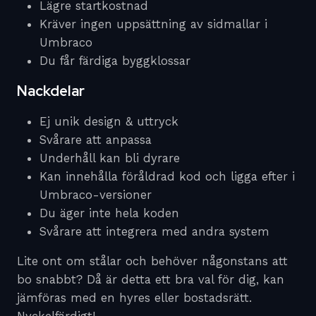
Lägre startkostnad
Kräver ingen uppsättning av sidmallar i
Umbraco
Du får färdiga byggklossar
Nackdelar
Ej unik design & uttryck
Svårare att anpassa
Underhåll kan bli dyrare
Kan innehålla föråldrad kod och ligga efter i
Umbraco-versioner
Du äger inte hela koden
Svårare att integrera med andra system
Lite ont om stålar och behöver någonstans att
bo snabbt? Då är detta ett bra val för dig, kan
jämföras med en hyres eller bostadsrätt.